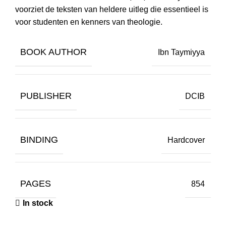
voorziet de teksten van heldere uitleg die essentieel is
voor studenten en kenners van theologie.
BOOK AUTHOR
Ibn Taymiyya
PUBLISHER
DCIB
BINDING
Hardcover
PAGES
854
In stock