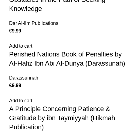
Knowledge
Dar Al-Ilm Publications
€
Add to cart
Perished Nations Book of Penalties by
Al-Hafiz Ibn Abi Al-Dunya (Darassunah)
Darassunnah
€
Add to cart
A Principle Concerning Patience &
Gratitude by ibn Taymiyyah (Hikmah
Publication)