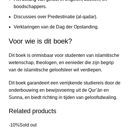
boodschappers.
Discussies over Predestinatie (al-qadar).
Verklaringen van de Dag der Opstanding.
Voor wie is dit boek?
Dit boek is onmisbaar voor studenten van islamitische
wetenschap, theologen, en eenieder die zijn begrip
van de islamitische geloofsleer wil verdiepen.
Dit boek garandeert een verrijkende studiereis door de
onderbouwing en bewijsvoering uit de Qur’ān en
Sunna, en biedt richting in tijden van geloofsdwaling.
Related products
-10%
Sold out