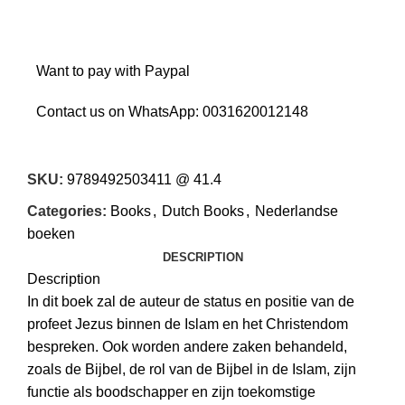
Want to pay with Paypal
Contact us on WhatsApp:
0031620012148
SKU:
9789492503411 @ 41.4
Categories:
Books
,
Dutch Books
,
Nederlandse
boeken
DESCRIPTION
Description
In dit boek zal de auteur de status en positie van de
profeet Jezus binnen de Islam en het Christendom
bespreken. Ook worden andere zaken behandeld,
zoals de Bijbel, de rol van de Bijbel in de Islam, zijn
functie als boodschapper en zijn toekomstige