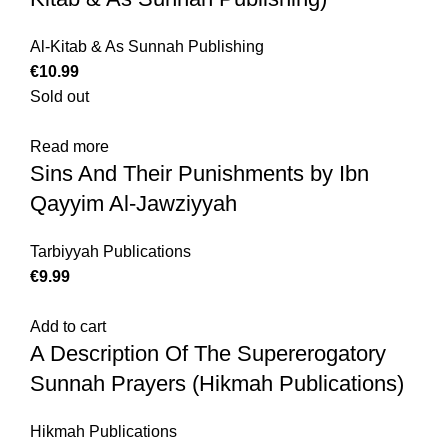
Al-Kitab & As Sunnah Publishing
€
10.99
Sold out
Read more
Sins And Their Punishments by Ibn
Qayyim Al-Jawziyyah
Tarbiyyah Publications
€
9.99
Add to cart
A Description Of The Supererogatory
Sunnah Prayers (Hikmah Publications)
Hikmah Publications