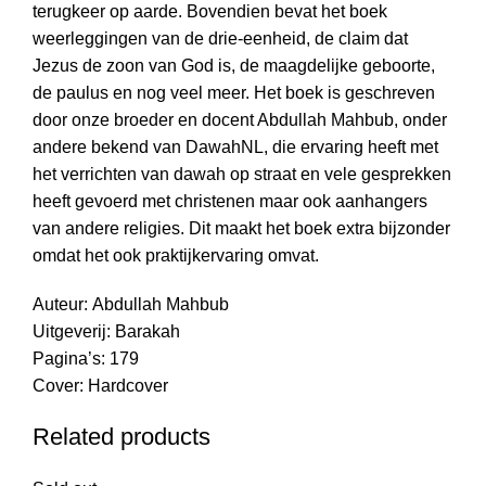
terugkeer op aarde. Bovendien bevat het boek
weerleggingen van de drie-eenheid, de claim dat
Jezus de zoon van God is, de maagdelijke geboorte,
de paulus en nog veel meer. Het boek is geschreven
door onze broeder en docent Abdullah Mahbub, onder
andere bekend van DawahNL, die ervaring heeft met
het verrichten van dawah op straat en vele gesprekken
heeft gevoerd met christenen maar ook aanhangers
van andere religies. Dit maakt het boek extra bijzonder
omdat het ook praktijkervaring omvat.
Auteur: Abdullah Mahbub
Uitgeverij: Barakah
Pagina’s: 179
Cover: Hardcover
Related products