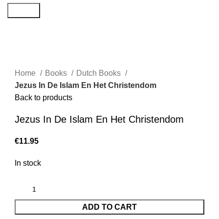
Search
Home
Books
Dutch Books
Jezus In De Islam En Het Christendom
Back to products
Jezus In De Islam En Het Christendom
€
11.95
In stock
ADD TO CART