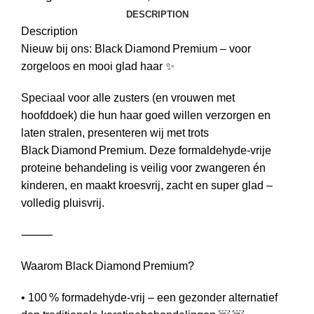
DESCRIPTION
Description
Nieuw bij ons: Black Diamond Premium – voor
zorgeloos en mooi glad haar ✨
Speciaal voor alle zusters (en vrouwen met
hoofddoek) die hun haar goed willen verzorgen en
laten stralen, presenteren wij met trots
Black Diamond Premium. Deze formaldehyde‑vrije
proteine behandeling is veilig voor zwangeren én
kinderen, en maakt kroesvrij, zacht en super glad –
volledig pluisvrij.
⸻
Waarom Black Diamond Premium?
• 100 % formadehyde‑vrij – een gezonder alternatief