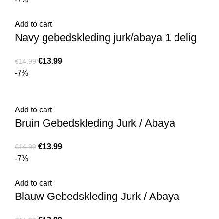
Add to cart
Navy gebedskleding jurk/abaya 1 delig
€
13.99
€
14.99
-7%
Add to cart
Bruin Gebedskleding Jurk / Abaya
€
13.99
€
14.99
-7%
Add to cart
Blauw Gebedskleding Jurk / Abaya