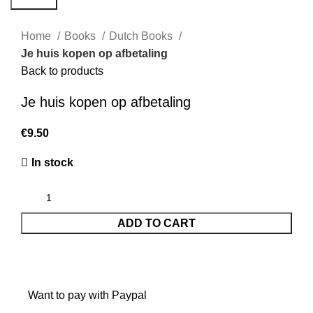
Home
Books
Dutch Books
Je huis kopen op afbetaling
Back to products
Je huis kopen op afbetaling
€
In stock
ADD TO CART
Want to pay with Paypal