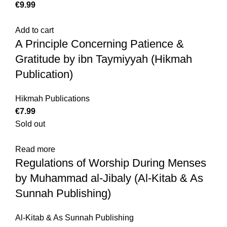
€
Add to cart
A Principle Concerning Patience &
Gratitude by ibn Taymiyyah (Hikmah
Publication)
Hikmah Publications
€
Sold out
Read more
Regulations of Worship During Menses
by Muhammad al-Jibaly (Al-Kitab & As
Sunnah Publishing)
Al-Kitab & As Sunnah Publishing