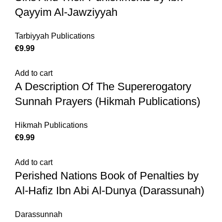
Qayyim Al-Jawziyyah
Tarbiyyah Publications
€
Add to cart
A Description Of The Supererogatory
Sunnah Prayers (Hikmah Publications)
Hikmah Publications
€
Add to cart
Perished Nations Book of Penalties by
Al-Hafiz Ibn Abi Al-Dunya (Darassunah)
Darassunnah