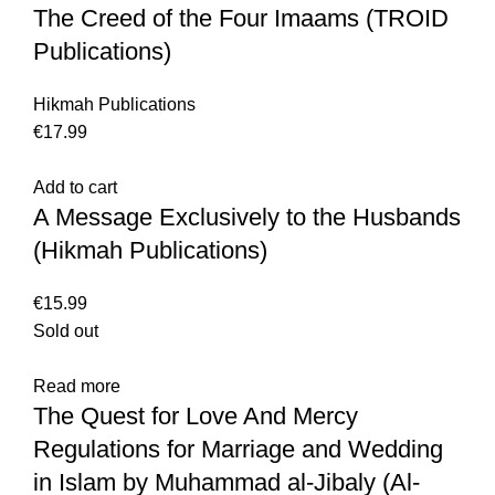
The Creed of the Four Imaams (TROID
Publications)
Hikmah Publications
€
Add to cart
A Message Exclusively to the Husbands
(Hikmah Publications)
€
Sold out
Read more
The Quest for Love And Mercy
Regulations for Marriage and Wedding
in Islam by Muhammad al-Jibaly (Al-