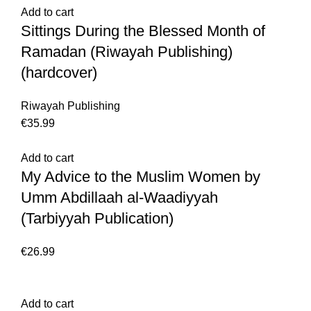
Add to cart
Sittings During the Blessed Month of
Ramadan (Riwayah Publishing)
(hardcover)
Riwayah Publishing
€
Add to cart
My Advice to the Muslim Women by
Umm Abdillaah al-Waadiyyah
(Tarbiyyah Publication)
€
Add to cart