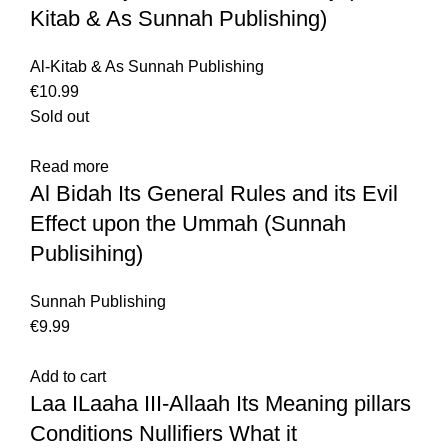
Kitab & As Sunnah Publishing)
Al-Kitab & As Sunnah Publishing
€
Sold out
Read more
Al Bidah Its General Rules and its Evil
Effect upon the Ummah (Sunnah
Publisihing)
Sunnah Publishing
€
Add to cart
Laa ILaaha III-Allaah Its Meaning pillars
Conditions Nullifiers What it