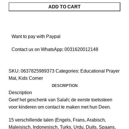
ADD TO CART
Want to pay with Paypal
Contact us on WhatsApp:
0031620012148
SKU:
0637825989373
Categories:
Educational Prayer
Mat
,
Kids Corner
DESCRIPTION
Description
Geef het geschenk van Salah; de eerste toetssteen
voor kinderen om contact te maken met hun Deen.
15 verschillende talen (Engels, Frans, Arabisch,
Maleisisch, Indonesisch, Turks, Urdu, Duits, Spaans,