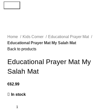
Search
Home
Kids Corner
Educational Prayer Mat
Educational Prayer Mat My Salah Mat
Back to products
Educational Prayer Mat My
Salah Mat
€
In stock