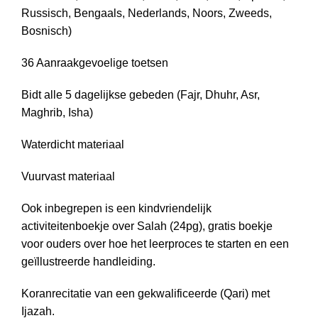
Russisch, Bengaals, Nederlands, Noors, Zweeds,
Bosnisch)
36 Aanraakgevoelige toetsen
Bidt alle 5 dagelijkse gebeden (Fajr, Dhuhr, Asr,
Maghrib, Isha)
Waterdicht materiaal
Vuurvast materiaal
Ook inbegrepen is een kindvriendelijk
activiteitenboekje over Salah (24pg), gratis boekje
voor ouders over hoe het leerproces te starten en een
geïllustreerde handleiding.
Koranrecitatie van een gekwalificeerde (Qari) met
Ijazah.