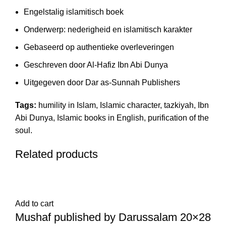
Engelstalig islamitisch boek
Onderwerp: nederigheid en islamitisch karakter
Gebaseerd op authentieke overleveringen
Geschreven door Al-Hafiz Ibn Abi Dunya
Uitgegeven door Dar as-Sunnah Publishers
Tags:
humility in Islam, Islamic character, tazkiyah, Ibn
Abi Dunya, Islamic books in English, purification of the
soul.
Related products
Add to cart
Mushaf published by Darussalam 20×28