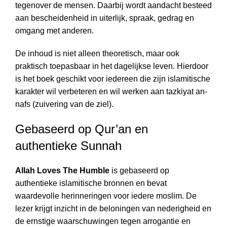
tegenover de mensen. Daarbij wordt aandacht besteed
aan bescheidenheid in uiterlijk, spraak, gedrag en
omgang met anderen.
De inhoud is niet alleen theoretisch, maar ook
praktisch toepasbaar in het dagelijkse leven. Hierdoor
is het boek geschikt voor iedereen die zijn islamitische
karakter wil verbeteren en wil werken aan tazkiyat an-
nafs (zuivering van de ziel).
Gebaseerd op Qur’an en
authentieke Sunnah
Allah Loves The Humble
is gebaseerd op
authentieke islamitische bronnen en bevat
waardevolle herinneringen voor iedere moslim. De
lezer krijgt inzicht in de beloningen van nederigheid en
de ernstige waarschuwingen tegen arrogantie en