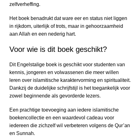
zelfverheffing.
Het boek benadrukt dat ware eer en status niet liggen
in rijkdom, uiterlijk of trots, maar in gehoorzaamheid
aan Allah en een nederig hart.
Voor wie is dit boek geschikt?
Dit Engelstalige boek is geschikt voor studenten van
kennis, jongeren en volwassenen die meer willen
leren over islamitische karaktervorming en spiritualiteit.
Dankzij de duidelijke schrijfstijl is het toegankelijk voor
zowel beginnende als gevorderde lezers.
Een prachtige toevoeging aan iedere islamitische
boekencollectie en een waardevol cadeau voor
iedereen die zichzelf wil verbeteren volgens de Qur’an
en Sunnah.