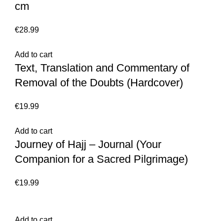
cm
€
Add to cart
Text, Translation and Commentary of
Removal of the Doubts (Hardcover)
€
Add to cart
Journey of Hajj – Journal (Your
Companion for a Sacred Pilgrimage)
€
Add to cart