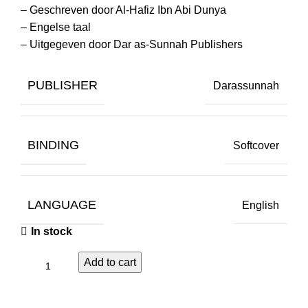
– Geschreven door Al-Hafiz Ibn Abi Dunya
– Engelse taal
– Uitgegeven door Dar as-Sunnah Publishers
PUBLISHER
Darassunnah
BINDING
Softcover
LANGUAGE
English
In stock
Add to cart