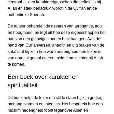
centraal — een karaktereigenschap die geliefd is bij
Allah en sterk benadrukt wordt in de Qur’an en de
authentieke Sunnah.
De auteur behandelt de gevaren van arrogantie, trots
en hoogmoed, en legt uit hoe deze eigenschappen het
hart van een gelovige kunnen beschadigen. Aan de
hand van Qur’anverzen, ahadith en uitspraken van de
salaf laat hij zien hoe ware nederigheid een teken is
van oprecht geloof en een middel om dichter bij Allah
te komen.
Een boek over karakter en
spiritualiteit
Dit boek helpt de lezer om stil te staan bij zijn gedrag,
omgangsvormen en intenties. Het bespreekt hoe een
moslim nederigheid toont tegenover Allah én