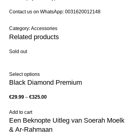
Contact us on WhatsApp:
0031620012148
Category:
Accessories
Related products
Sold out
Select options
Black Diamond Premium
€
29.99
–
€
325.00
Add to cart
Een Beknopte Uitleg van Soerah Moelk
& Ar-Rahmaan