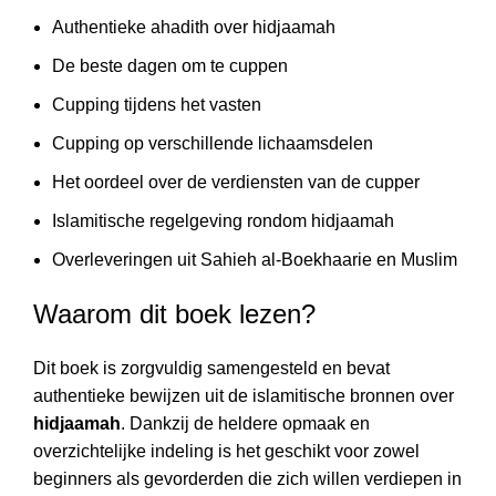
Authentieke ahadith over hidjaamah
De beste dagen om te cuppen
Cupping tijdens het vasten
Cupping op verschillende lichaamsdelen
Het oordeel over de verdiensten van de cupper
Islamitische regelgeving rondom hidjaamah
Overleveringen uit Sahieh al-Boekhaarie en Muslim
Waarom dit boek lezen?
Dit boek is zorgvuldig samengesteld en bevat
authentieke bewijzen uit de islamitische bronnen over
hidjaamah
. Dankzij de heldere opmaak en
overzichtelijke indeling is het geschikt voor zowel
beginners als gevorderden die zich willen verdiepen in