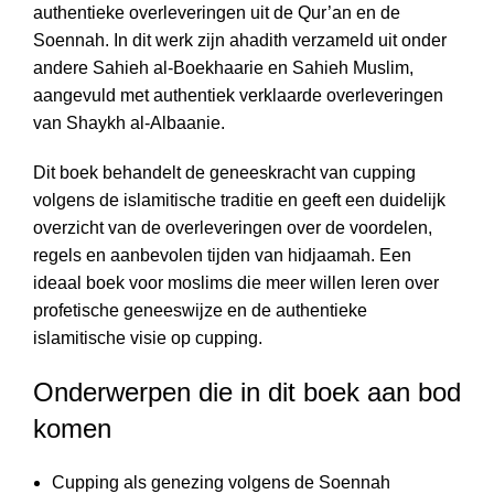
authentieke overleveringen uit de Qur’an en de
Soennah. In dit werk zijn ahadith verzameld uit onder
andere Sahieh al-Boekhaarie en Sahieh Muslim,
aangevuld met authentiek verklaarde overleveringen
van Shaykh al-Albaanie.
Dit boek behandelt de geneeskracht van cupping
volgens de islamitische traditie en geeft een duidelijk
overzicht van de overleveringen over de voordelen,
regels en aanbevolen tijden van hidjaamah. Een
ideaal boek voor moslims die meer willen leren over
profetische geneeswijze en de authentieke
islamitische visie op cupping.
Onderwerpen die in dit boek aan bod
komen
Cupping als genezing volgens de Soennah