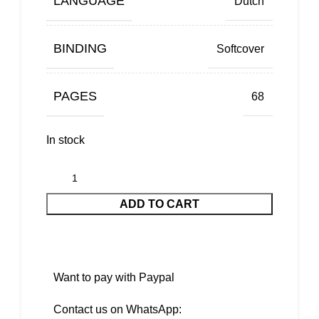
LANGUAGE
Dutch
BINDING
Softcover
PAGES
68
In stock
ADD TO CART
Want to pay with Paypal
Contact us on WhatsApp: