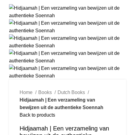
Home
Books
Dutch Books
Hidjaamah | Een verzameling van
bewijzen uit de authentieke Soennah
Back to products
Hidjaamah | Een verzameling van